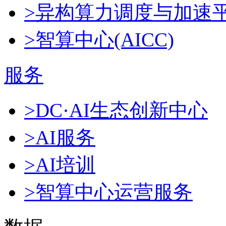
>异构算力调度与加速
>智算中心(AICC)
服务
>DC·AI生态创新中心
>AI服务
>AI培训
>智算中心运营服务