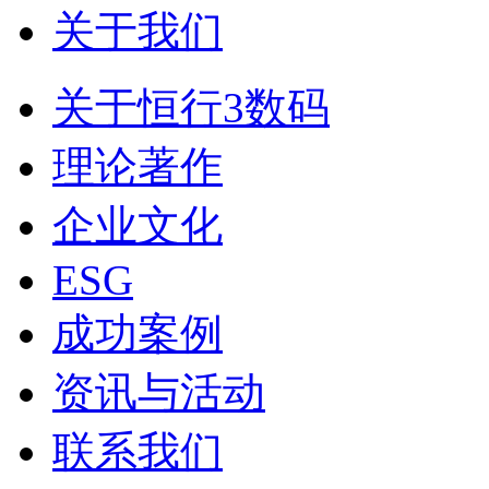
关于我们
关于恒行3数码
理论著作
企业文化
ESG
成功案例
资讯与活动
联系我们