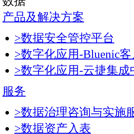
数据
产品及解决方案
>数据安全管控平台
>数字化应用-Blueni
>数字化应用-云捷集成
服务
>数据治理咨询与实施
>数据资产入表