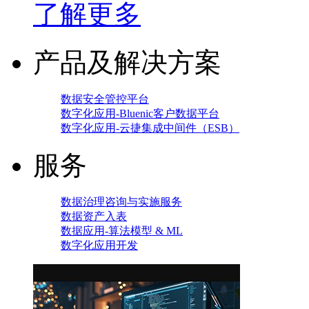
了解更多
产品及解决方案
数据安全管控平台
数字化应用-Bluenic客户数据平台
数字化应用-云捷集成中间件（ESB）
服务
数据治理咨询与实施服务
数据资产入表
数据应用-算法模型 & ML
数字化应用开发