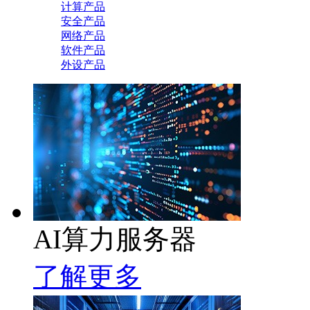
计算产品
安全产品
网络产品
软件产品
外设产品
AI算力服务器
了解更多