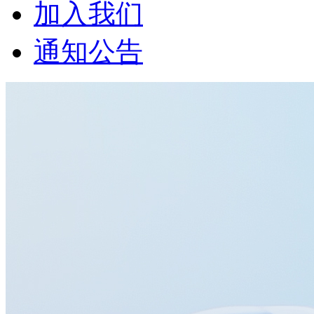
加入我们
通知公告