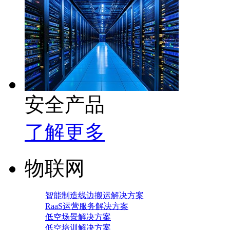
安全产品
了解更多
物联网
智能制造线边搬运解决方案
RaaS运营服务解决方案
低空场景解决方案
低空培训解决方案