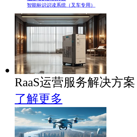
智能标识识读系统（叉车专用）
RaaS运营服务解决方案
了解更多