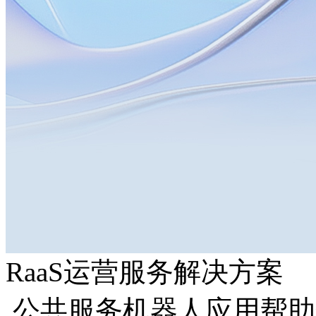
RaaS运营服务解决方案
公共服务机器人应用帮助