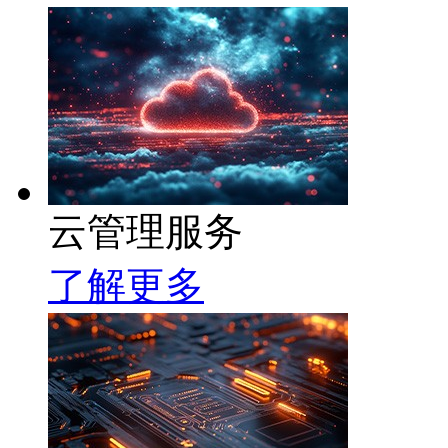
云管理服务
了解更多