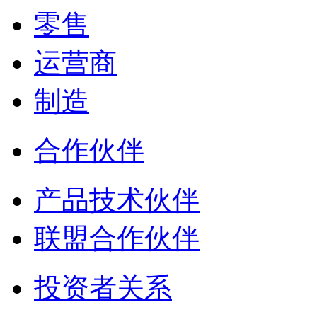
零售
运营商
制造
合作伙伴
产品技术伙伴
联盟合作伙伴
投资者关系