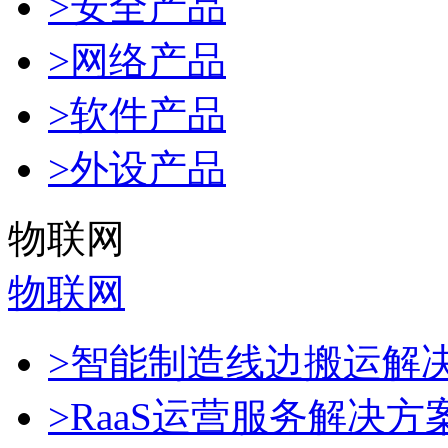
>安全产品
>网络产品
>软件产品
>外设产品
物联网
物联网
>智能制造线边搬运解
>RaaS运营服务解决方