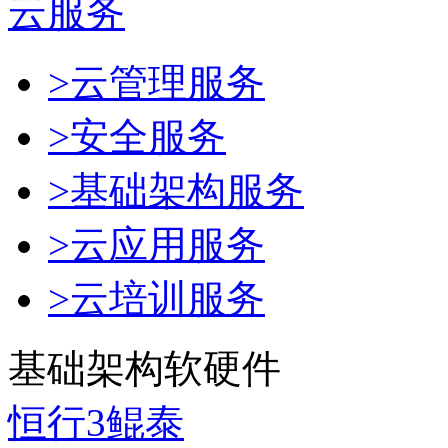
云服务
>云管理服务
>安全服务
>基础架构服务
>云应用服务
>云培训服务
基础架构软硬件
恒行3鲲泰