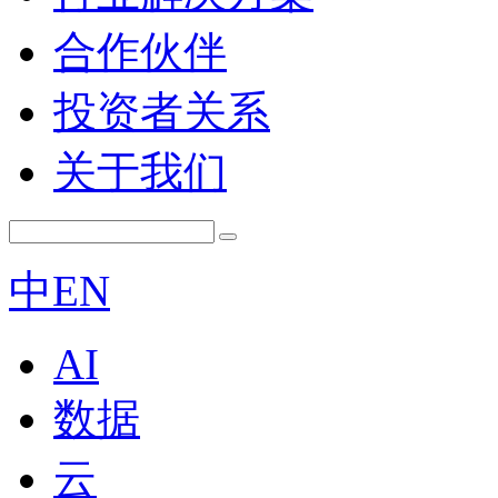
合作伙伴
投资者关系
关于我们
中
EN
AI
数据
云