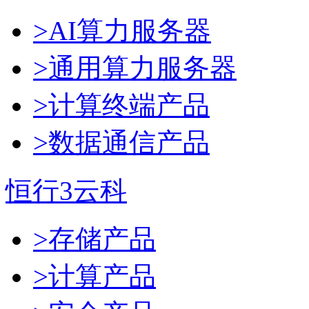
>AI算力服务器
>通用算力服务器
>计算终端产品
>数据通信产品
恒行3云科
>存储产品
>计算产品