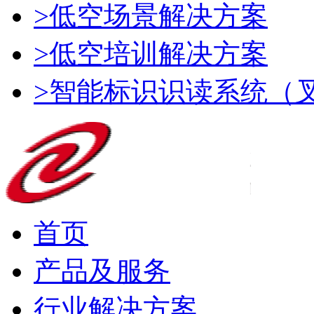
>低空场景解决方案
>低空培训解决方案
>智能标识识读系统（
首页
产品及服务
行业解决方案