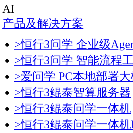
AI
产品及解决方案
>恒行3问学 企业级Age
>恒行3问学 智能流程
>爱问学 PC本地部署
>恒行3鲲泰智算服务器
>恒行3鲲泰问学一体机
>恒行3鲲泰问学一体机De