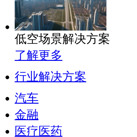
低空场景解决方案
了解更多
行业解决方案
汽车
金融
医疗医药