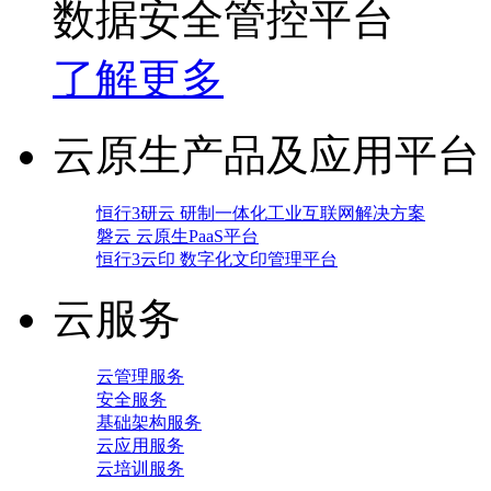
数据安全管控平台
了解更多
云原生产品及应用平台
恒行3研云 研制一体化工业互联网解决方案
磐云 云原生PaaS平台
恒行3云印 数字化文印管理平台
云服务
云管理服务
安全服务
基础架构服务
云应用服务
云培训服务