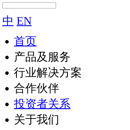
中
EN
首页
产品及服务
行业解决方案
合作伙伴
投资者关系
关于我们