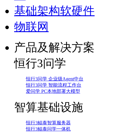
基础架构软硬件
物联网
产品及解决方案
恒行3问学
恒行3问学 企业级Agent中台
恒行3问学 智能流程工作台
爱问学 PC本地部署大模型
智算基础设施
恒行3鲲泰智算服务器
恒行3鲲泰问学一体机