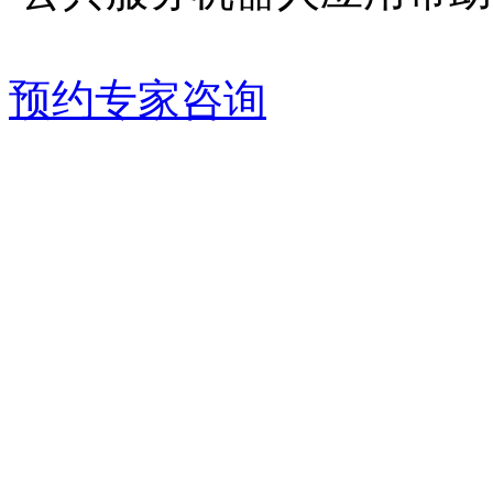
预约专家咨询