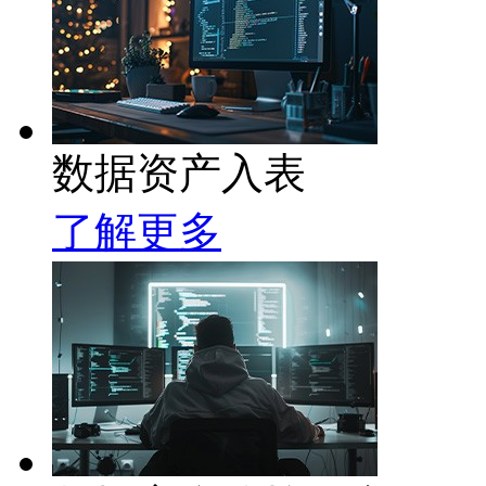
数据资产入表
了解更多