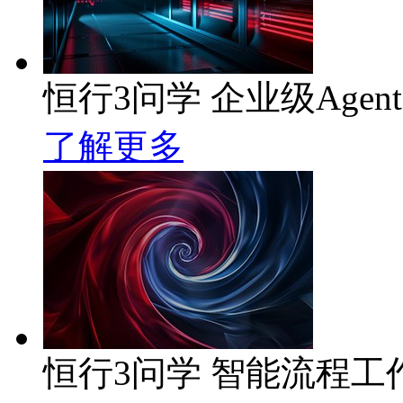
恒行3问学 企业级Agen
了解更多
恒行3问学 智能流程工